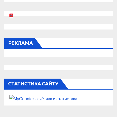
РЕКЛАМА
СТАТИСТИКА САЙТУ