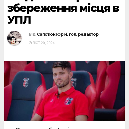
збереження місця в
УПЛ
Від
Сапотюк Юрій, гол. редактор
ЛЮТ 20, 2024