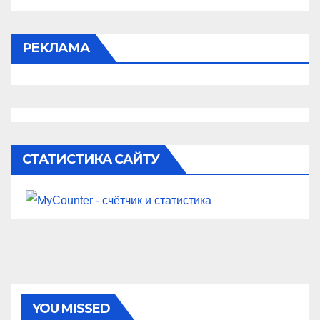
РЕКЛАМА
СТАТИСТИКА САЙТУ
YOU MISSED