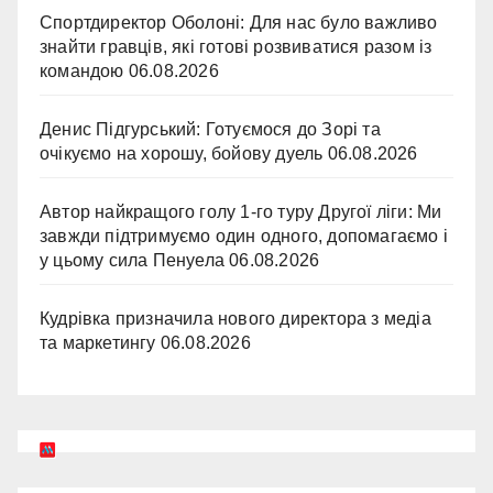
Спортдиректор Оболоні: Для нас було важливо
знайти гравців, які готові розвиватися разом із
командою
06.08.2026
Денис Підгурський: Готуємося до Зорі та
очікуємо на хорошу, бойову дуель
06.08.2026
Автор найкращого голу 1-го туру Другої ліги: Ми
завжди підтримуємо один одного, допомагаємо і
у цьому сила Пенуела
06.08.2026
Кудрівка призначила нового директора з медіа
та маркетингу
06.08.2026