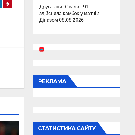
Друга ліга. Скала 1911
здійснила камбек у матчі з
Діназом
08.08.2026
РЕКЛАМА
СТАТИСТИКА САЙТУ