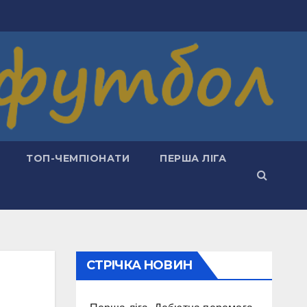
ТОП-ЧЕМПІОНАТИ
ПЕРША ЛІГА
СТРІЧКА НОВИН