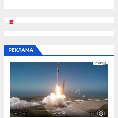
РЕКЛАМА