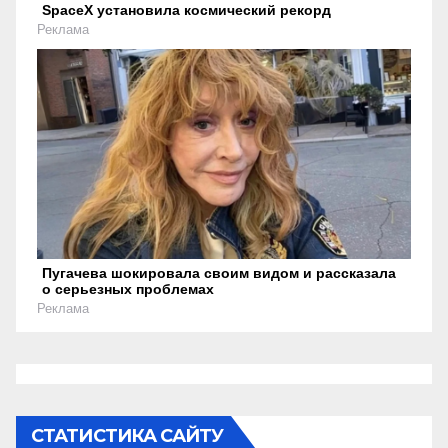
SpaceX установила космический рекорд
Реклама
Пугачева шокировала своим видом и рассказала
о серьезных проблемах
Реклама
СТАТИСТИКА САЙТУ