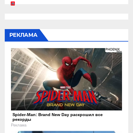
РЕКЛАМА
Spider-Man: Brand New Day раскрошил все
рекорды
Реклама