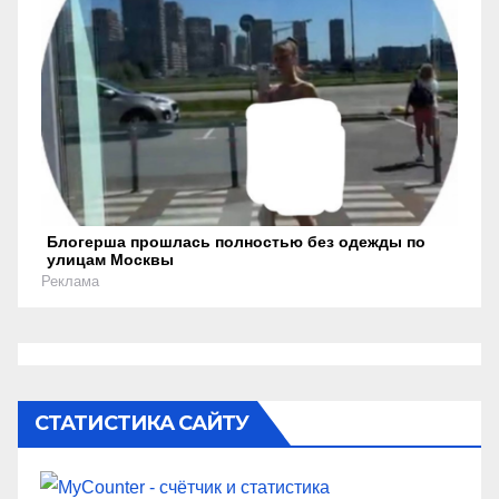
Блогерша прошлась полностью без одежды по
улицам Москвы
Реклама
СТАТИСТИКА САЙТУ