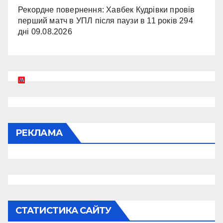
Рекордне повернення: Хавбек Кудрівки провів
перший матч в УПЛ після паузи в 11 років 294
дні
09.08.2026
РЕКЛАМА
СТАТИСТИКА САЙТУ