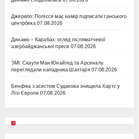
Джерело: Полісся має намір підписати ганського
центрбека
07.08.2026
Динамо – Карабах: огляд післяматчевої
азербайджанської преси
07.08.2026
ЗМІ: Скаути Ман Юнайтед та Арсеналу
переглядали нападника Шахтаря
07.08.2026
Бенфіка з асистом Судакова знищила Хартс у
Лізі Європи
07.08.2026