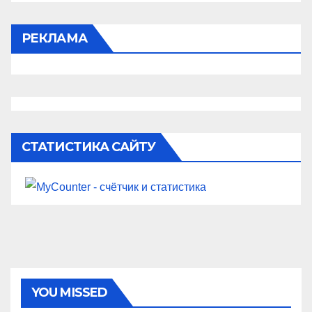
РЕКЛАМА
СТАТИСТИКА САЙТУ
YOU MISSED