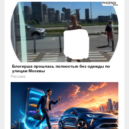
Блогерша прошлась полностью без одежды по
улицам Москвы
Реклама