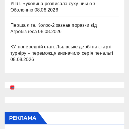
УПЛ. Буковина розписала суху нічию з
Оболонню
08.08.2026
Перша ліга. Колос-2 зазнав поразки від
Агробізнеса
08.08.2026
КУ, попередній етап. Львівське дербі на старті
турніру – переможця визначиля серія пенальті
08.08.2026
РЕКЛАМА