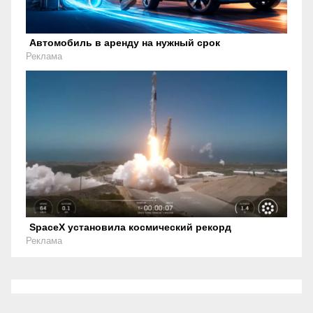
Автомобиль в аренду на нужный срок
Реклама
SpaceX установила космический рекорд
Реклама