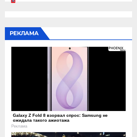
РЕКЛАМА
Galaxy Z Fold 8 взорвал спрос: Samsung не
ожидала такого ажиотажа
Реклама