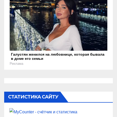
Галустян женился на любовнице, которая бывала
в доме его семьи
Реклама
СТАТИСТИКА САЙТУ