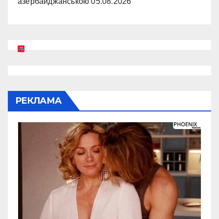
азербайджанською
05.08.2026
РЕКЛАМА