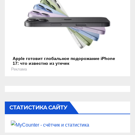
Apple готовит глобальное подорожание iPhone
17: что известно из утечек
Реклама
СТАТИСТИКА САЙТУ