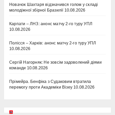
Новачок Шахтаря відзначився голом у складі
молодіжної збірної Бразилії
10.08.2026
Карпати – ЛНЗ: анонс матчу 2-го туру УПЛ
10.08.2026
Полісся – Харків: анонс матчу 2-го туру УПЛ
10.08.2026
Сергій Нагорняк: Не зовсім задоволений діями
команди
10.08.2026
Прімейра. Бенфіка з Судаковим втратила
перемогу проти Академіки Візеу
10.08.2026