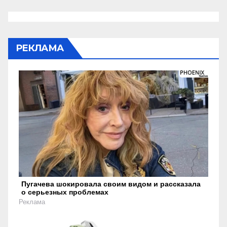
РЕКЛАМА
Пугачева шокировала своим видом и рассказала
о серьезных проблемах
Реклама