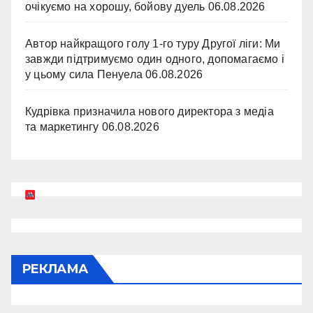
очікуємо на хорошу, бойову дуель
06.08.2026
Автор найкращого голу 1-го туру Другої ліги: Ми
завжди підтримуємо один одного, допомагаємо і
у цьому сила Пенуела
06.08.2026
Кудрівка призначила нового директора з медіа
та маркетингу
06.08.2026
РЕКЛАМА