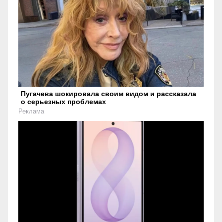
Пугачева шокировала своим видом и рассказала
о серьезных проблемах
Реклама