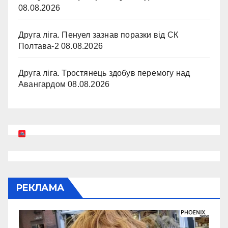
08.08.2026
Друга ліга. Пенуел зазнав поразки від СК
Полтава-2
08.08.2026
Друга ліга. Тростянець здобув перемогу над
Авангардом
08.08.2026
РЕКЛАМА