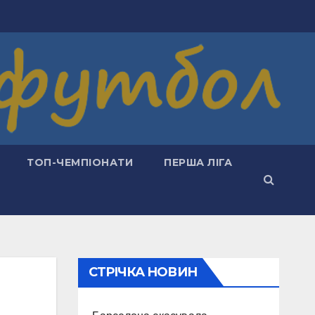
ТОП-ЧЕМПІОНАТИ
ПЕРША ЛІГА
СТРІЧКА НОВИН