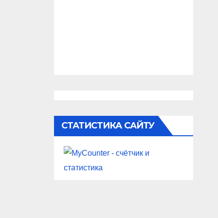
СТАТИСТИКА САЙТУ