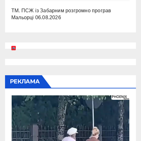
ТМ. ПСЖ із Забарним розгромно програв
Мальорці
06.08.2026
РЕКЛАМА