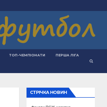
ТОП-ЧЕМПІОНАТИ
ПЕРША ЛІГА
СТРІЧКА НОВИН