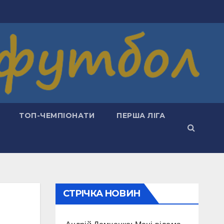
ТОП-ЧЕМПІОНАТИ
ПЕРША ЛІГА
СТРІЧКА НОВИН