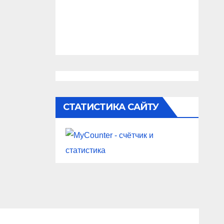
СТАТИСТИКА САЙТУ