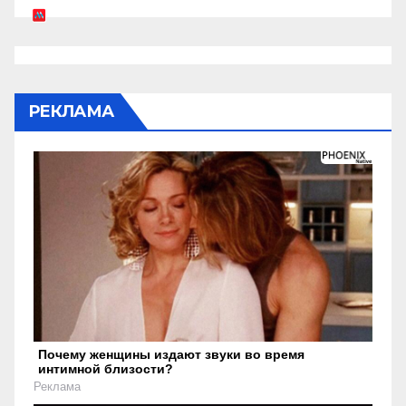
РЕКЛАМА
Почему женщины издают звуки во время
интимной близости?
Реклама