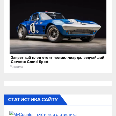
Запретный плод стоит полмиллиарда: редчайший
Corvette Grand Sport
Реклама
СТАТИСТИКА САЙТУ