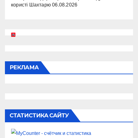
користі Шахтарю
06.08.2026
РЕКЛАМА
СТАТИСТИКА САЙТУ