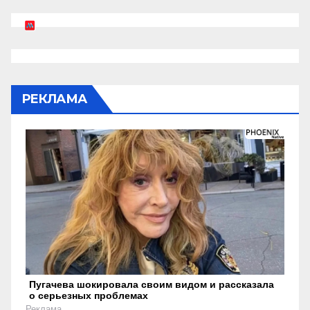
РЕКЛАМА
Пугачева шокировала своим видом и рассказала
о серьезных проблемах
Реклама