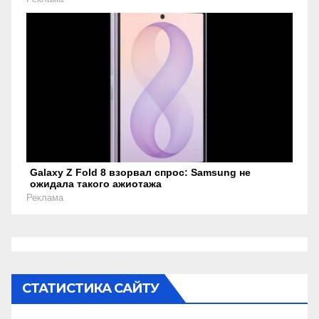
Galaxy Z Fold 8 взорвал спрос: Samsung не
ожидала такого ажиотажа
Реклама
СТАТИСТИКА САЙТУ