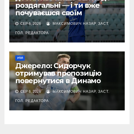
роздягальні — і ти вже
почуваєшся своїм
СЕР 6, 2026
МАКСИМОВИЧ НАЗАР, ЗАСТ.
ГОЛ. РЕДАКТОРА
УПЛ
Джерело: Сидорчук
отримував пропозицію
повернутися в Динамо
СЕР 6, 2026
МАКСИМОВИЧ НАЗАР, ЗАСТ.
ГОЛ. РЕДАКТОРА