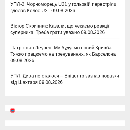
УПЛ-2. Чорноморець U21 у гольовій перестрілці
здолав Колос U21
09.08.2026
Віктор Скрипник: Казали, що чекаємо реакції
суперника. Треба грати уважно
09.08.2026
Патрік ван Леувен: Ми будуємо новий Кривбас.
Тяжко працюємо на тренуваннях, як Барселона
09.08.2026
УПЛ. Дива не сталося – Епіцентр зазнав поразки
від Шахтаря
09.08.2026