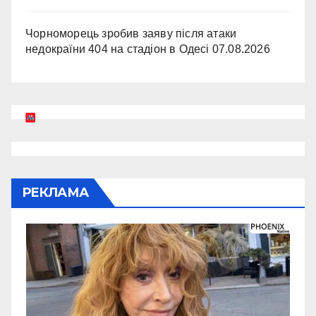
Чорноморець зробив заяву після атаки
недокраїни 404 на стадіон в Одесі
07.08.2026
РЕКЛАМА