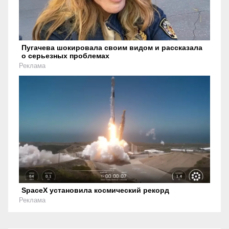
Пугачева шокировала своим видом и рассказала
о серьезных проблемах
Реклама
SpaceX установила космический рекорд
Реклама