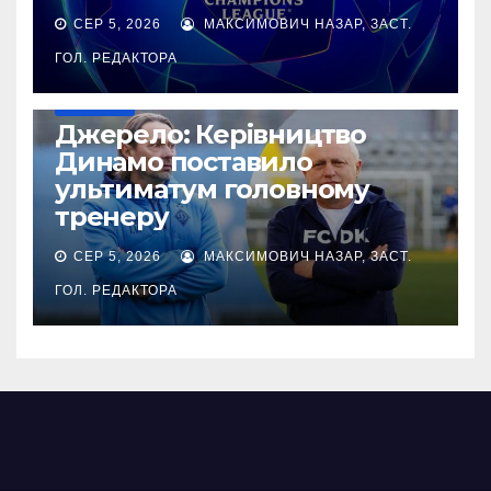
СЕР 5, 2026
МАКСИМОВИЧ НАЗАР, ЗАСТ.
ГОЛ. РЕДАКТОРА
ЄВРОКУБКИ
Джерело: Керівництво
Динамо поставило
ультиматум головному
тренеру
СЕР 5, 2026
МАКСИМОВИЧ НАЗАР, ЗАСТ.
ГОЛ. РЕДАКТОРА