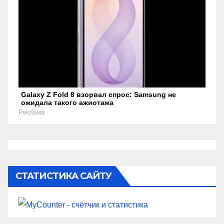
Galaxy Z Fold 8 взорвал спрос: Samsung не
ожидала такого ажиотажа
Реклама
СТАТИСТИКА САЙТУ