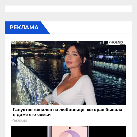
РЕКЛАМА
Галустян женился на любовнице, которая бывала
в доме его семьи
Реклама