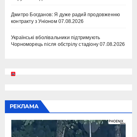
Дмитро Богданов: Я дуже радий продовженню
контракту з Уніоном
07.08.2026
Українські вболівальники підтримують
Чорноморець після обстрілу стадіону
07.08.2026
РЕКЛАМА