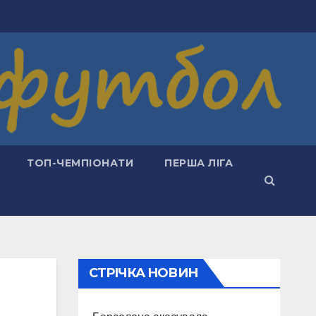
ТОП-ЧЕМПІОНАТИ
ПЕРША ЛІГА
СТРІЧКА НОВИН