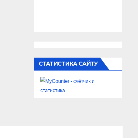
СТАТИСТИКА САЙТУ