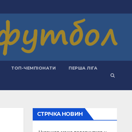
ТОП-ЧЕМПІОНАТИ
ПЕРША ЛІГА
СТРІЧКА НОВИН