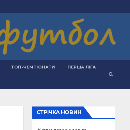
ТОП-ЧЕМПІОНАТИ
ПЕРША ЛІГА
СТРІЧКА НОВИН