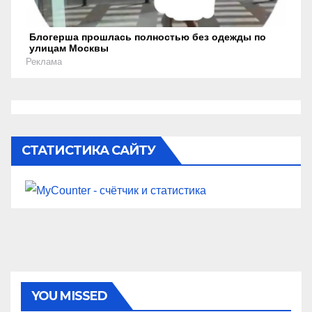
Блогерша прошлась полностью без одежды по
улицам Москвы
Реклама
СТАТИСТИКА САЙТУ
YOU MISSED