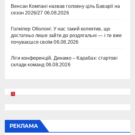
Венсан Компані назвав головну ціль Баварії на
сезон 2026/27
06.08.2026
Голкіпер Оболоні: У нас такий колектив, що
достатньо лише зайти до роздягальні — і ти вже
почуваєшся своїм
06.08.2026
Ліги конференцій. Динамо – Карабах: стартові
склади команд
06.08.2026
РЕКЛАМА