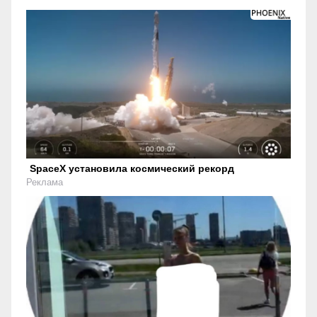
SpaceX установила космический рекорд
Реклама