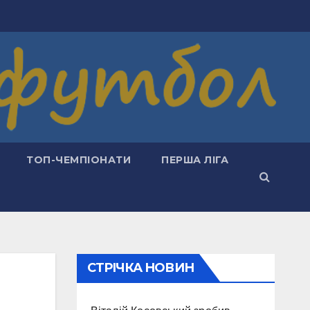
ТОП-ЧЕМПІОНАТИ
ПЕРША ЛІГА
СТРІЧКА НОВИН