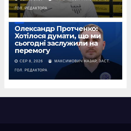
ГОЛ. РЕДАКТОРА
УПЛ
Олександр Протченко:
Хотілося думати, що ми
сьогодні заслужили на
перемогу
СЕР 8, 2026
МАКСИМОВИЧ НАЗАР, ЗАСТ.
ГОЛ. РЕДАКТОРА