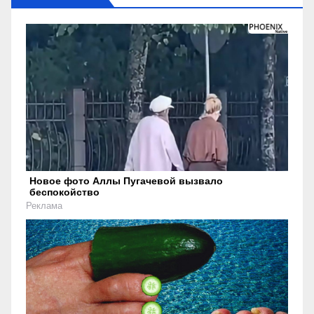
Новое фото Аллы Пугачевой вызвало
беспокойство
Реклама