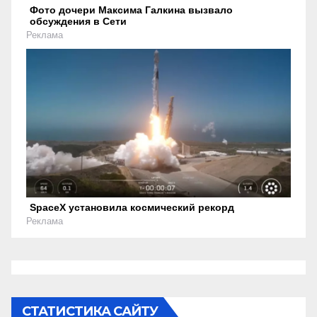
Фото дочери Максима Галкина вызвало
обсуждения в Сети
Реклама
SpaceX установила космический рекорд
Реклама
СТАТИСТИКА САЙТУ