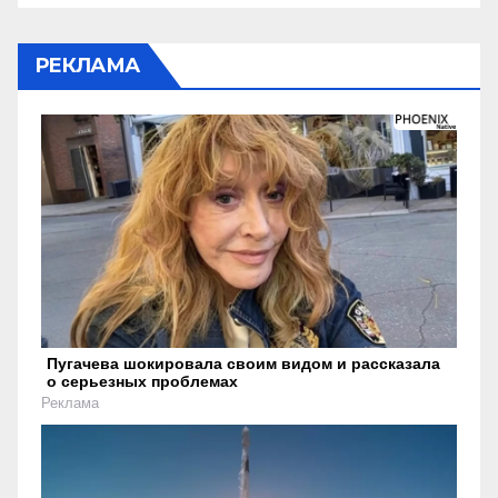
РЕКЛАМА
Пугачева шокировала своим видом и рассказала
о серьезных проблемах
Реклама