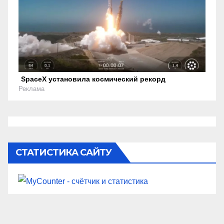
SpaceX установила космический рекорд
Реклама
СТАТИСТИКА САЙТУ