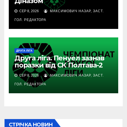
Діназом
СЕР 8, 2026
МАКСИМОВИЧ НАЗАР, ЗАСТ.
ГОЛ. РЕДАКТОРА
ДРУГА ЛІГА
Друга ліга. Пенуел зазнав
поразки від СК Полтава-2
СЕР 8, 2026
МАКСИМОВИЧ НАЗАР, ЗАСТ.
ГОЛ. РЕДАКТОРА
СТРІЧКА НОВИН