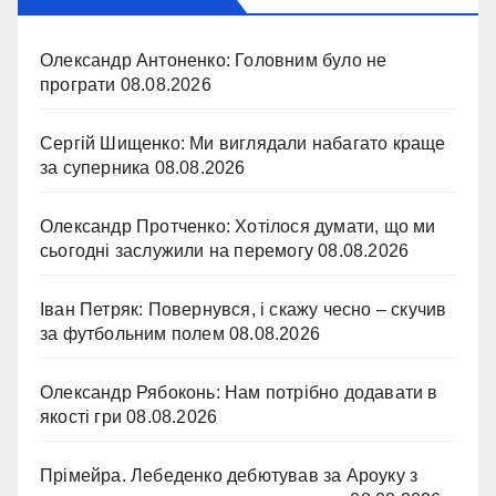
Олександр Антоненко: Головним було не
програти
08.08.2026
Сергій Шищенко: Ми виглядали набагато краще
за суперника
08.08.2026
Олександр Протченко: Хотілося думати, що ми
сьогодні заслужили на перемогу
08.08.2026
Іван Петряк: Повернувся, і скажу чесно – скучив
за футбольним полем
08.08.2026
Олександр Рябоконь: Нам потрібно додавати в
якості гри
08.08.2026
Прімейра. Лебеденко дебютував за Ароуку з