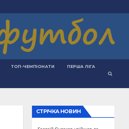
ТОП-ЧЕМПІОНАТИ
ПЕРША ЛІГА
СТРІЧКА НОВИН