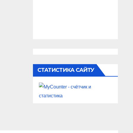
СТАТИСТИКА САЙТУ