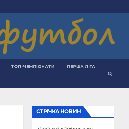
ТОП-ЧЕМПІОНАТИ
ПЕРША ЛІГА
СТРІЧКА НОВИН