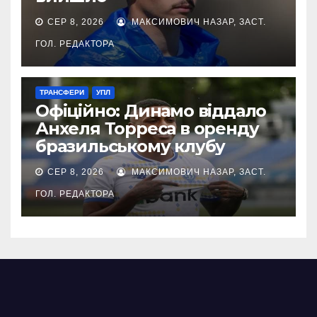
СЕР 8, 2026
МАКСИМОВИЧ НАЗАР, ЗАСТ.
ГОЛ. РЕДАКТОРА
ТРАНСФЕРИ
УПЛ
Офіційно: Динамо віддало
Анхеля Торреса в оренду
бразильському клубу
СЕР 8, 2026
МАКСИМОВИЧ НАЗАР, ЗАСТ.
ГОЛ. РЕДАКТОРА