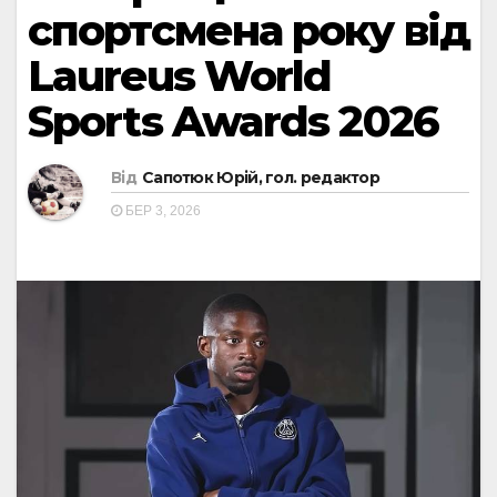
спортсмена року від
Laureus World
Sports Awards 2026
Від
Сапотюк Юрій, гол. редактор
БЕР 3, 2026