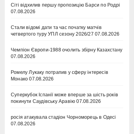
Сіті відхилив першу пропозицію Барси по Родрі
07.08.2026
Стали відомі дати та час початку матчів
четвертого туру УПЛ сезону 2026/27
07.08.2026
Чемпіон Європи-1988 очолить збірну Казахстану
07.08.2026
Ромелу Лукаку потрапив у сферу інтересів
Монако
07.08.2026
Суперкубок Іспанії може вперше за шість років
покинути Саудівську Аравію
07.08.2026
росія атакувала стадіон Чорноморець в Одесі
07.08.2026