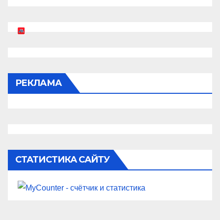
РЕКЛАМА
СТАТИСТИКА САЙТУ