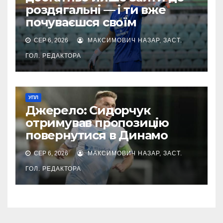
роздягальні — і ти вже
почуваєшся своїм
СЕР 6, 2026
МАКСИМОВИЧ НАЗАР, ЗАСТ.
ГОЛ. РЕДАКТОРА
УПЛ
Джерело: Сидорчук
отримував пропозицію
повернутися в Динамо
СЕР 6, 2026
МАКСИМОВИЧ НАЗАР, ЗАСТ.
ГОЛ. РЕДАКТОРА