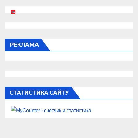
РЕКЛАМА
СТАТИСТИКА САЙТУ