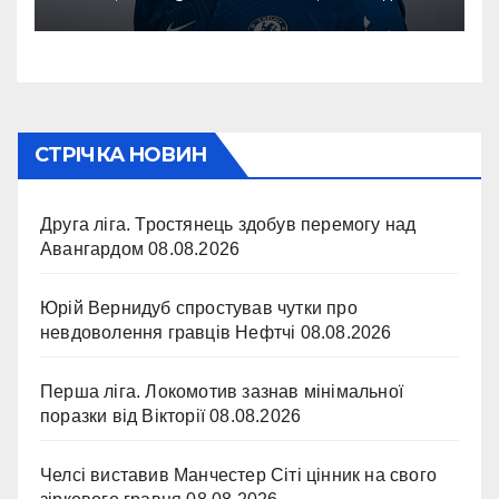
СТРІЧКА НОВИН
Друга ліга. Тростянець здобув перемогу над
Авангардом
08.08.2026
Юрій Вернидуб спростував чутки про
невдоволення гравців Нефтчі
08.08.2026
Перша ліга. Локомотив зазнав мінімальної
поразки від Вікторії
08.08.2026
Челсі виставив Манчестер Сіті цінник на свого