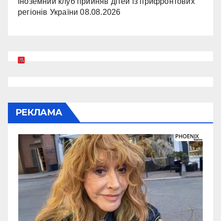
Іноземний клуб прийняв дітей із прифронтових
регіонів України
08.08.2026
РЕКЛАМА