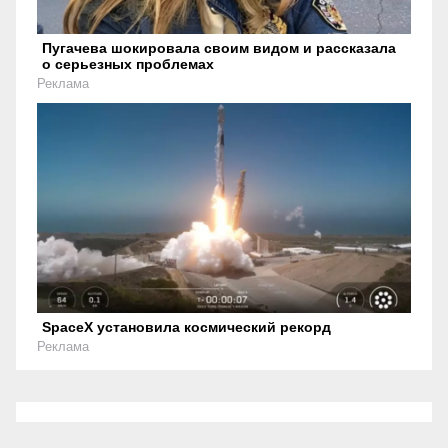
Пугачева шокировала своим видом и рассказала
о серьезных проблемах
Реклама
SpaceX установила космический рекорд
Реклама