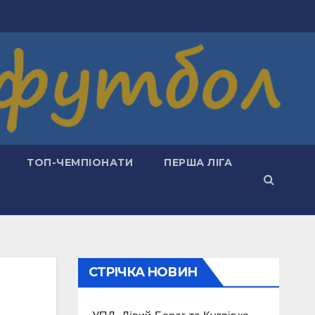
ТОП-ЧЕМПІОНАТИ
ПЕРША ЛІГА
СТРІЧКА НОВИН