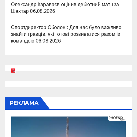
Олександр Караваєв оцінив дебютний матч за
Шахтар
06.08.2026
Спортдиректор Оболоні: Для нас було важливо
знайти гравців, які готові розвиватися разом із
командою
06.08.2026
РЕКЛАМА