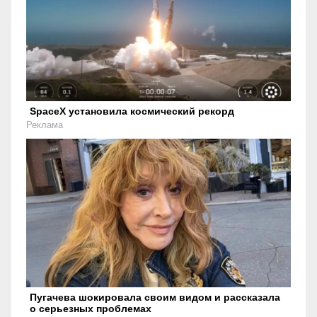
SpaceX установила космический рекорд
Реклама
Пугачева шокировала своим видом и рассказала
о серьезных проблемах