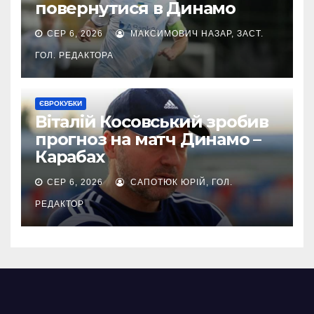
повернутися в Динамо
СЕР 6, 2026
МАКСИМОВИЧ НАЗАР, ЗАСТ.
ГОЛ. РЕДАКТОРА
ЄВРОКУБКИ
Віталій Косовський зробив
прогноз на матч Динамо –
Карабах
СЕР 6, 2026
САПОТЮК ЮРІЙ, ГОЛ.
РЕДАКТОР