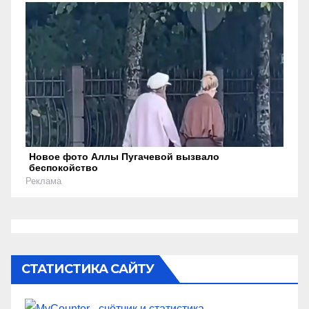
Новое фото Аллы Пугачевой вызвало
беспокойство
Реклама
СТАТИСТИКА САЙТУ