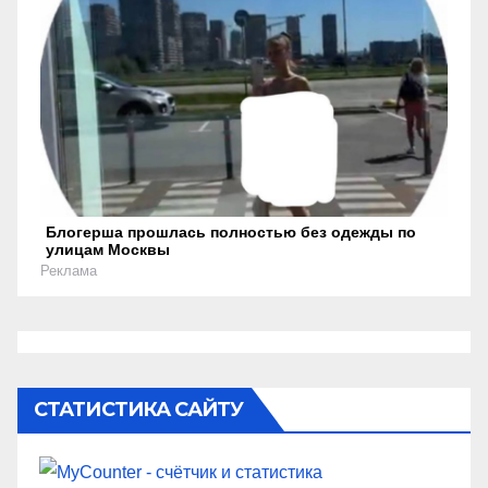
Блогерша прошлась полностью без одежды по
улицам Москвы
Реклама
СТАТИСТИКА САЙТУ