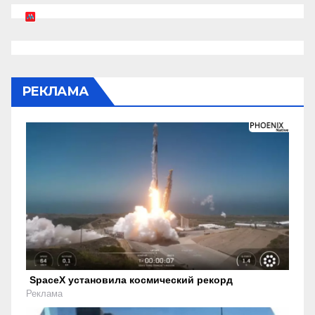
РЕКЛАМА
SpaceX установила космический рекорд
Реклама