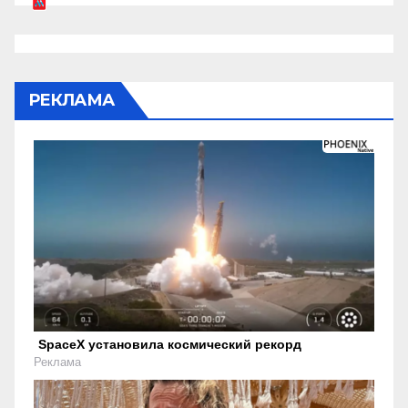
РЕКЛАМА
SpaceX установила космический рекорд
Реклама