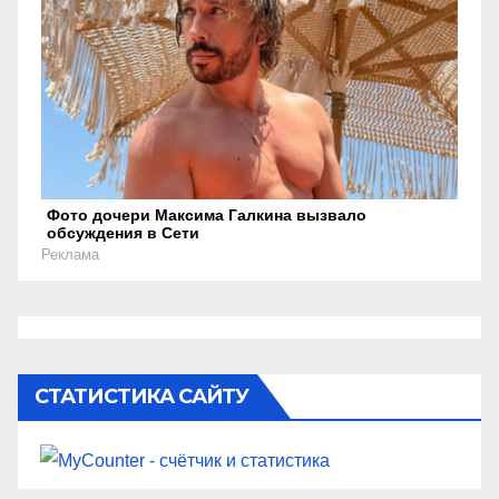
Фото дочери Максима Галкина вызвало
обсуждения в Сети
Реклама
СТАТИСТИКА САЙТУ