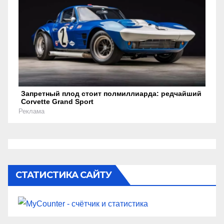
Запретный плод стоит полмиллиарда: редчайший
Corvette Grand Sport
Реклама
СТАТИСТИКА САЙТУ