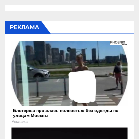
РЕКЛАМА
Блогерша прошлась полностью без одежды по
улицам Москвы
Реклама