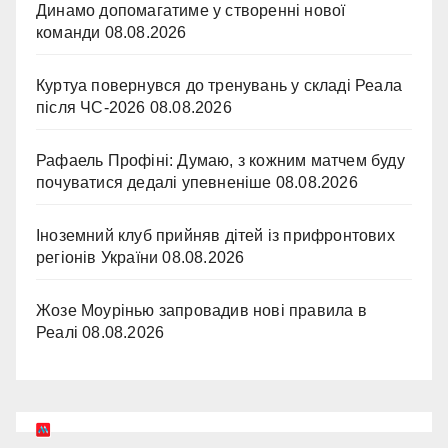
Динамо допомагатиме у створенні нової
команди
08.08.2026
Куртуа повернувся до тренувань у складі Реала
після ЧС-2026
08.08.2026
Рафаель Профіні: Думаю, з кожним матчем буду
почуватися дедалі упевненіше
08.08.2026
Іноземний клуб прийняв дітей із прифронтових
регіонів України
08.08.2026
Жозе Моурінью запровадив нові правила в
Реалі
08.08.2026