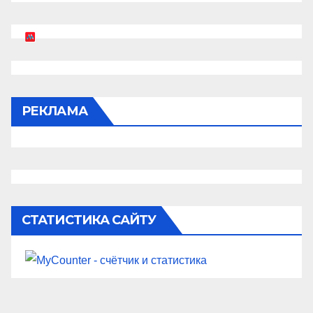
РЕКЛАМА
СТАТИСТИКА САЙТУ