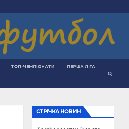
ТОП-ЧЕМПІОНАТИ
ПЕРША ЛІГА
СТРІЧКА НОВИН