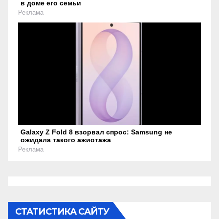
в доме его семьи
Реклама
Galaxy Z Fold 8 взорвал спрос: Samsung не
ожидала такого ажиотажа
Реклама
СТАТИСТИКА САЙТУ