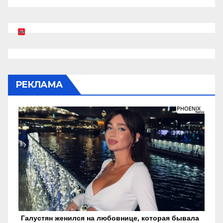
РЕКЛАМА
Галустян женился на любовнице, которая бывала