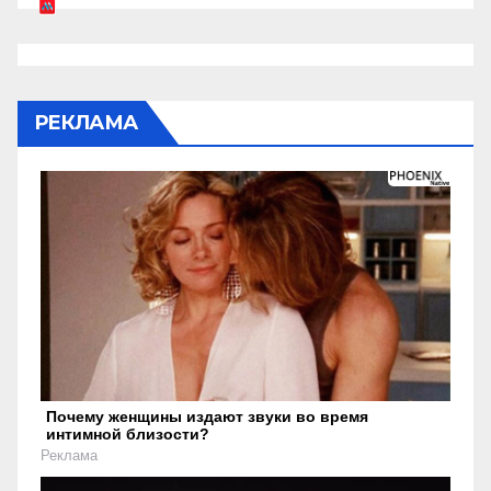
РЕКЛАМА
Почему женщины издают звуки во время
интимной близости?
Реклама