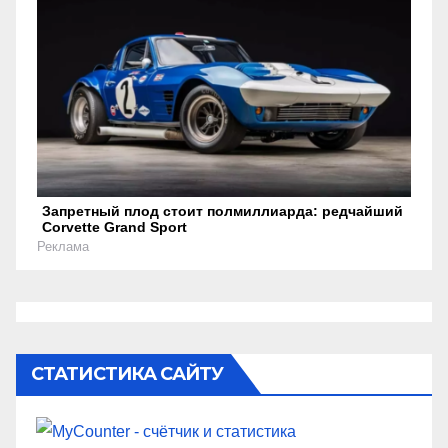
Запретный плод стоит полмиллиарда: редчайший
Corvette Grand Sport
Реклама
СТАТИСТИКА САЙТУ