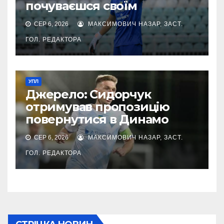
почуваєшся своїм
СЕР 6, 2026
МАКСИМОВИЧ НАЗАР, ЗАСТ.
ГОЛ. РЕДАКТОРА
УПЛ
Джерело: Сидорчук
отримував пропозицію
повернутися в Динамо
СЕР 6, 2026
МАКСИМОВИЧ НАЗАР, ЗАСТ.
ГОЛ. РЕДАКТОРА