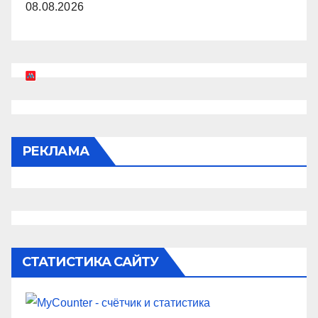
08.08.2026
РЕКЛАМА
СТАТИСТИКА САЙТУ