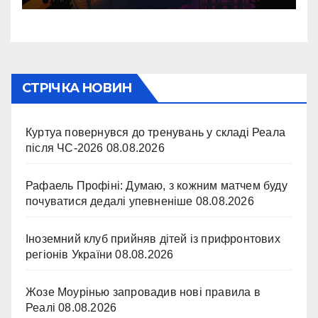
СТРІЧКА НОВИН
Куртуа повернувся до тренувань у складі Реала
після ЧС-2026
08.08.2026
Рафаель Профіні: Думаю, з кожним матчем буду
почуватися дедалі упевненіше
08.08.2026
Іноземний клуб прийняв дітей із прифронтових
регіонів України
08.08.2026
Жозе Моурінью запровадив нові правила в
Реалі
08.08.2026